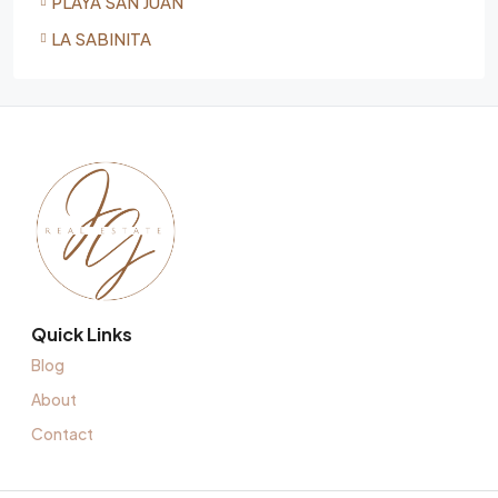
PLAYA SAN JUAN
LA SABINITA
Quick Links
Blog
About
Contact