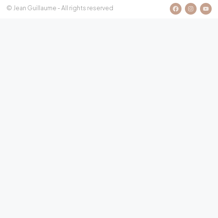
© Jean Guillaume - All rights reserved