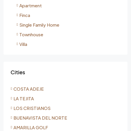
Apartment
Finca
Single Family Home
Townhouse
Villa
Cities
COSTA ADEJE
LA TEJITA
LOS CRISTIANOS
BUENAVISTA DEL NORTE
AMARILLA GOLF