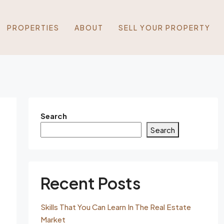
PROPERTIES
ABOUT
SELL YOUR PROPERTY
Search
Search
Recent Posts
Skills That You Can Learn In The Real Estate
Market