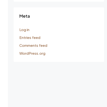
Meta
Log in
Entries feed
Comments feed
WordPress.org