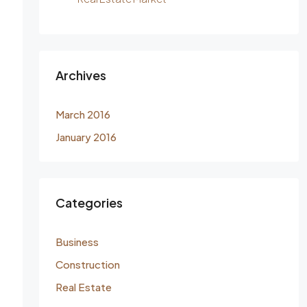
Archives
March 2016
January 2016
Categories
Business
Construction
Real Estate